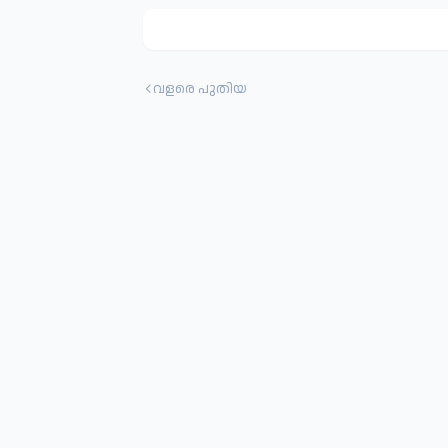
വളരെ പുതിയ